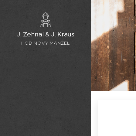
J. Zehnal & J. Kraus
HODINOVÝ MANŽEL