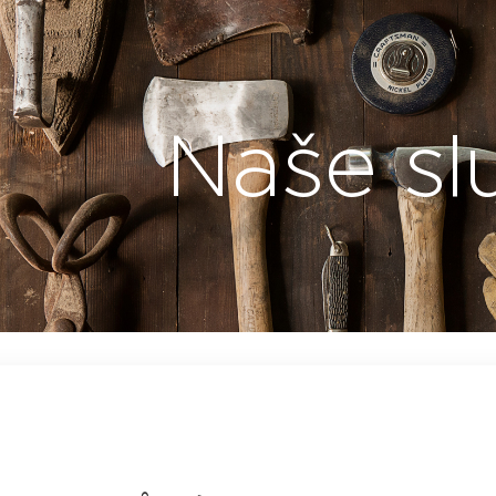
Naše sl